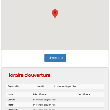
Itineraire
Horaire d'ouverture