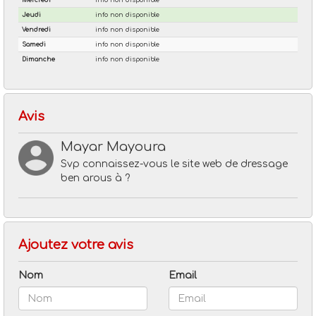
Avis
Mayar Mayoura
Svp connaissez-vous le site web de dressage
ben arous à ?
Ajoutez votre avis
Nom
Email