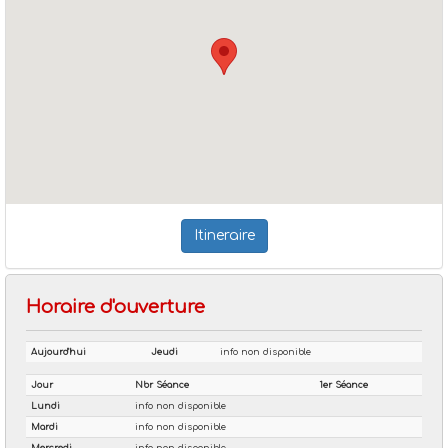
Itineraire
Horaire d'ouverture