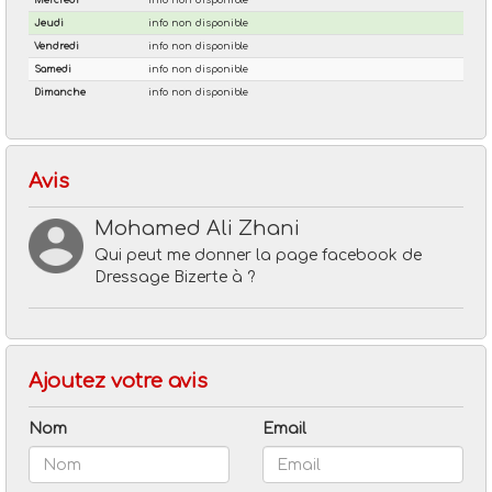
Avis
Mohamed Ali Zhani
Qui peut me donner la page facebook de
Dressage Bizerte à ?
Ajoutez votre avis
Nom
Email