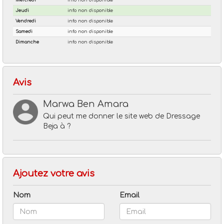
Avis
Marwa Ben Amara
Qui peut me donner le site web de Dressage
Beja à ?
Ajoutez votre avis
Nom
Email