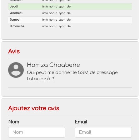
Avis
Hamza Chaabene
Qui peut me donner le GSM de dressage
tatouine à ?
Ajoutez votre avis
Nom
Email