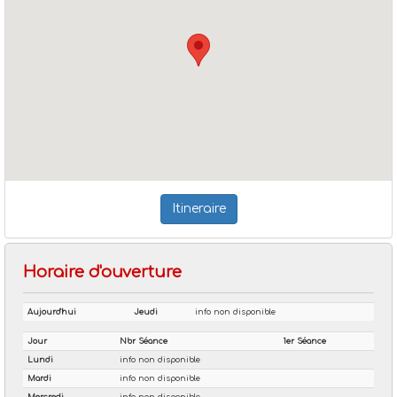
Itineraire
Horaire d'ouverture