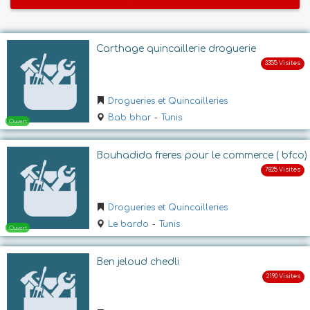
Carthage quincaillerie droguerie
Drogueries et Quincailleries
Bab bhar
-
Tunis
Bouhadida freres pour le commerce ( bfco)
Drogueries et Quincailleries
Le bardo
-
Tunis
Ben jeloud chedli
Ouvert