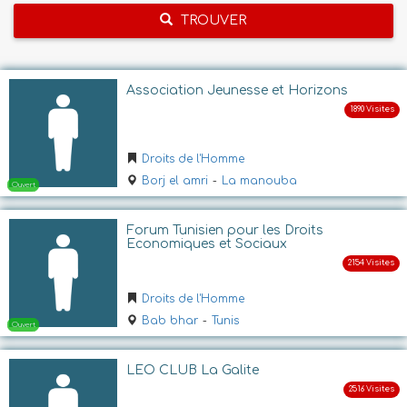
TROUVER
Association Jeunesse et Horizons
Droits de l'Homme
Borj el amri
-
La manouba
Forum Tunisien pour les Droits
Economiques et Sociaux
Droits de l'Homme
Bab bhar
-
Tunis
LEO CLUB La Galite