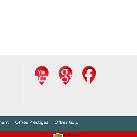
ment
Offres Prestiges
Offres Gold