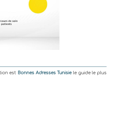
tion est
Bonnes Adresses Tunisie
le guide le plus