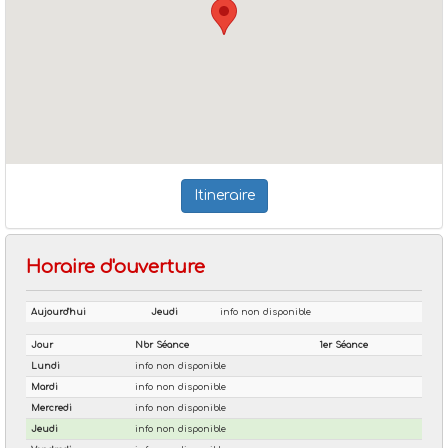
Itineraire
Horaire d'ouverture