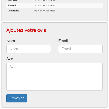
Ajoutez votre avis
Nom
Email
Avis
Envoyer