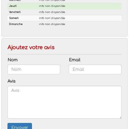
Ajoutez votre avis
Nom
Email
Avis
Envoyer