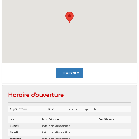
Itineraire
Horaire d'ouverture