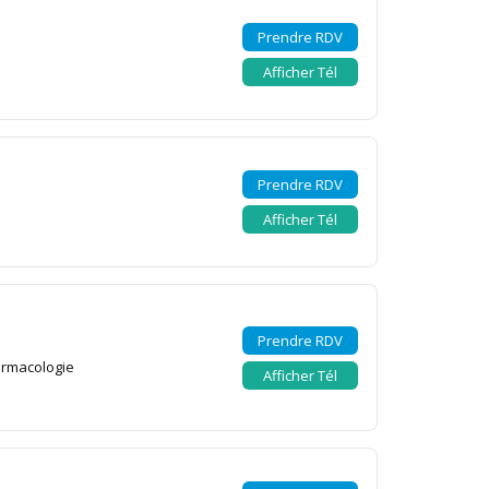
Prendre RDV
Afficher Tél
Prendre RDV
Afficher Tél
Prendre RDV
armacologie
Afficher Tél