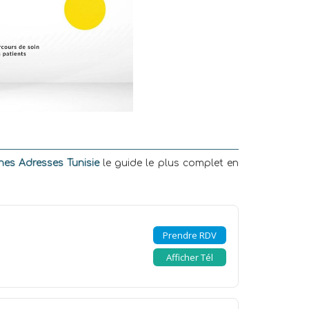
es Adresses Tunisie
le guide le plus complet en
Prendre RDV
Afficher Tél