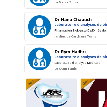
La Marsa Tunis
Dr Hana Chaouch
Laboratoire d'analyses de bi
Pharmacien Biologiste Diplômée de 
Jardins de Carthage Tunis
Dr Rym Hadhri
Laboratoire d'analyses de bi
Laboratoire d'analyse Médicale
Le Kram Tunis