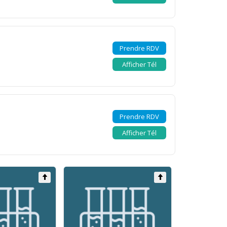
Prendre RDV
Afficher Tél
Prendre RDV
Afficher Tél