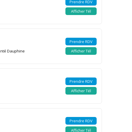
Prendre RDV
Afficher Tél
Prendre RDV
santé Dauphine
Afficher Tél
Prendre RDV
Afficher Tél
Prendre RDV
Afficher Tél