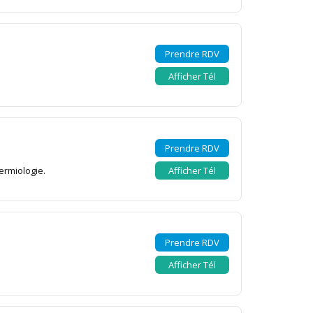
Prendre RDV
Afficher Tél
Prendre RDV
ermiologie.
Afficher Tél
Prendre RDV
Afficher Tél