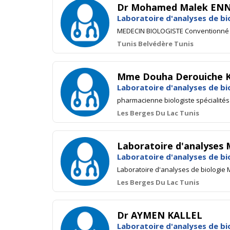
Dr Mohamed Malek ENNEI
Laboratoire d'analyses de bi
MEDECIN BIOLOGISTE Conventionn
Tunis Belvédère Tunis
Mme Douha Derouiche Ka
Laboratoire d'analyses de bi
pharmacienne biologiste spécialités 
Les Berges Du Lac Tunis
Laboratoire d'analyses
Laboratoire d'analyses de bi
Laboratoire d'analyses de biologie 
Les Berges Du Lac Tunis
Dr AYMEN KALLEL
Laboratoire d'analyses de bi