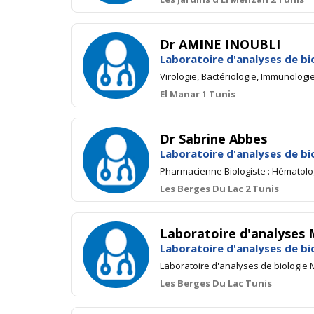
Dr AMINE INOUBLI
Laboratoire d'analyses de bi
Virologie, Bactériologie, Immunolog
El Manar 1 Tunis
Dr Sabrine Abbes
Laboratoire d'analyses de bi
Pharmacienne Biologiste : Hématologi
Les Berges Du Lac 2 Tunis
Laboratoire d'analyses
Laboratoire d'analyses de bi
Laboratoire d'analyses de biologie 
Les Berges Du Lac Tunis