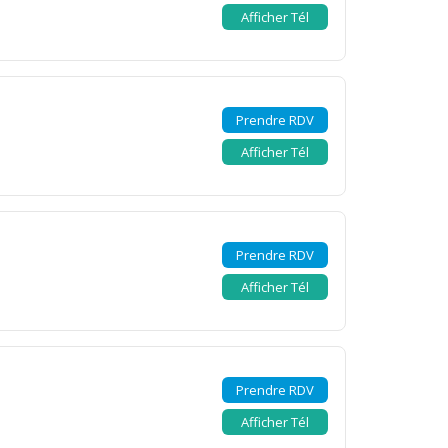
Afficher Tél
Prendre RDV
Afficher Tél
Prendre RDV
Afficher Tél
Prendre RDV
Afficher Tél