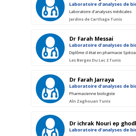
Laboratoire d'analyses de bi
Laboratoire d'analyses médicales
Jardins de Carthage Tunis
Dr Farah Messai
Laboratoire d'analyses de bi
Diplôme d état en pharmacie Spécial
Les Berges Du Lac 2 Tunis
Dr Farah Jarraya
Laboratoire d'analyses de bi
Pharmacienne biologiste
Aîn Zaghouan Tunis
Dr ichrak Nouri ep ghod
Laboratoire d'analyses de bi