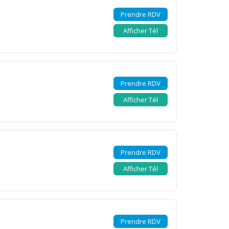
Prendre RDV
Afficher Tél
Prendre RDV
Afficher Tél
Prendre RDV
Afficher Tél
Prendre RDV