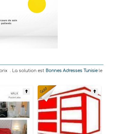
prix . La solution est
Bonnes Adresses Tunisie
le