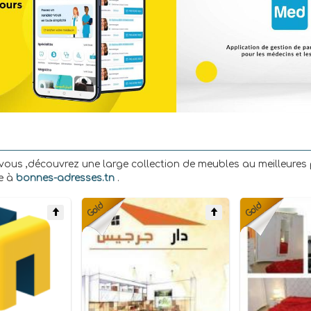
vous ,découvrez une large collection de meubles au meilleures 
ce à
bonnes-adresses.tn
.