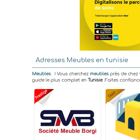
Adresses Meubles en tunisie
Meubles
! Vous cherchez
meubles
près de chez 
guide le plus complet en
Tunisie
.Faites confian