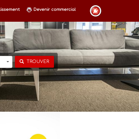
lissement
Devenir commercial
TROUVER