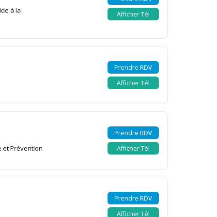
Afficher Tél
Prendre RDV
Afficher Tél
Prendre RDV
 et Prévention
Afficher Tél
Prendre RDV
Afficher Tél