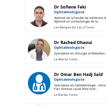
Dr Sofiene Feki
Ophtalmologiste
diplomé de la faculté de médecine de
diplomé en contactologie de la...
Les Berges Du Lac 2 Tunis
Dr Rached Dhaoui
Ophtalmologiste
Spécialiste en chirurgie et Maladies
La Marsa Tunis
Dr Omar Ben Hadj Saïd
Ophtalmologiste
Spécialiste en Ophtalmologie , chiru
Parc Avenue Lasek New York...
Le Bardo Tunis