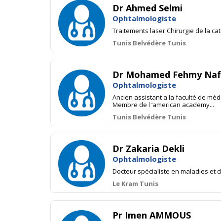
Dr Ahmed Selmi
Ophtalmologiste
Traitements laser Chirurgie de la c
Tunis Belvédère Tunis
Dr Mohamed Fehmy Naf
Ophtalmologiste
Ancien assistant a la faculté de méde
Membre de l ‘american academy...
Tunis Belvédère Tunis
Dr Zakaria Dekli
Ophtalmologiste
Docteur spécialiste en maladies et 
Le Kram Tunis
Pr Imen AMMOUS