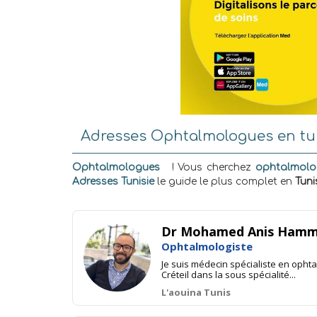
Adresses Ophtalmologues en tu
Ophtalmologues
! Vous cherchez
ophtalmolo
Adresses Tunisie
le guide le plus complet en
Tuni
Dr Mohamed Anis Ham
Ophtalmologiste
Je suis médecin spécialiste en ophta
Créteil dans la sous spécialité...
L'aouina Tunis