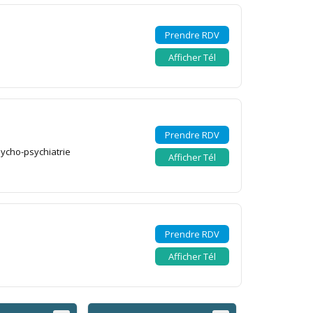
Prendre RDV
Afficher Tél
Prendre RDV
sycho-psychiatrie
Afficher Tél
Prendre RDV
Afficher Tél