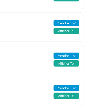
Prendre RDV
Afficher Tél
Prendre RDV
Afficher Tél
Prendre RDV
Afficher Tél