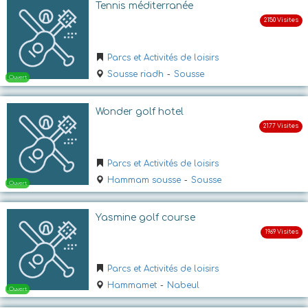
Tennis méditerranée
Ouvert
Parcs et Activités de loisirs
Sousse riadh
-
Sousse
Wonder golf hotel
Parcs et Activités de loisirs
Hammam sousse
-
Sousse
Ouvert
Yasmine golf course
Parcs et Activités de loisirs
Hammamet
-
Nabeul