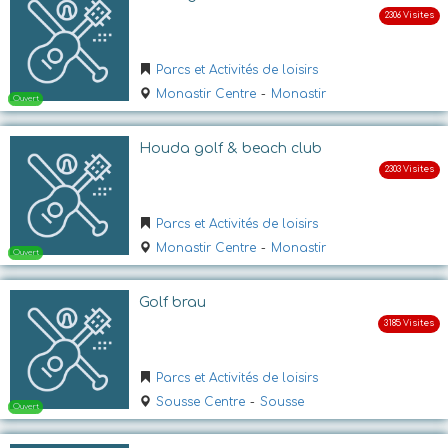
Ouvert
Parcs et Activités de loisirs
Monastir Centre
-
Monastir
Houda golf & beach club
Parcs et Activités de loisirs
Monastir Centre
-
Monastir
Ouvert
Golf brau
Parcs et Activités de loisirs
Sousse Centre
-
Sousse