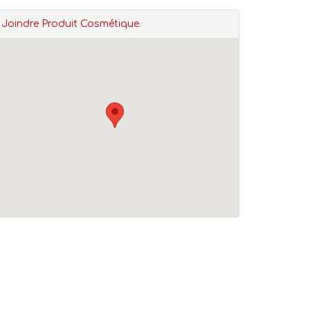
Joindre Produit Cosmétique.