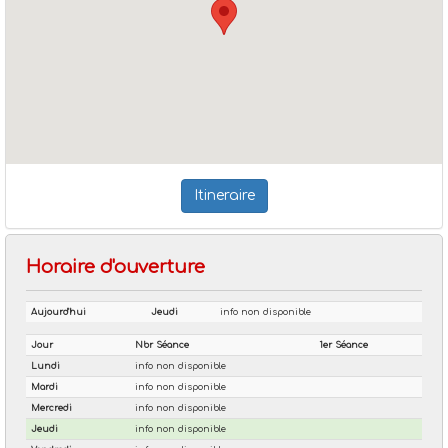
Itineraire
Horaire d'ouverture