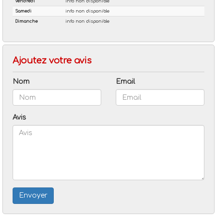
Ajoutez votre avis
Nom
Email
Avis
Envoyer