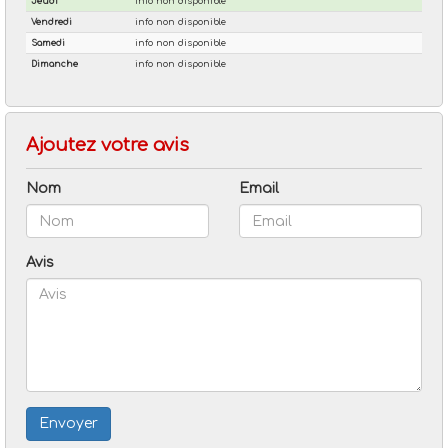
Ajoutez votre avis
Nom
Email
Avis
Envoyer