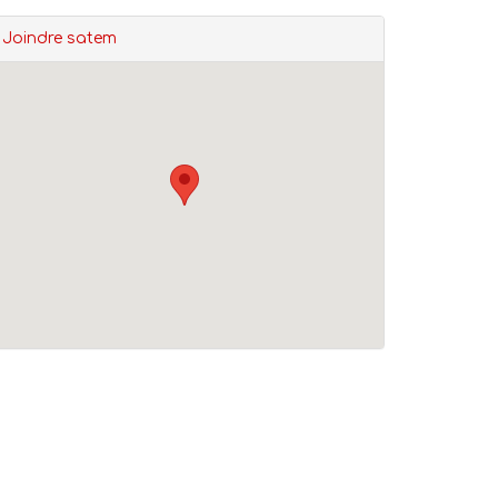
Joindre satem