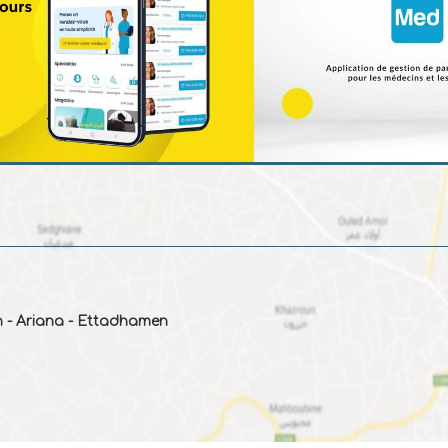
 - Ariana - Ettadhamen