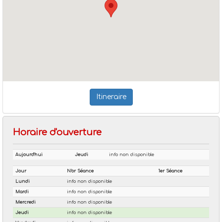
Itineraire
Horaire d'ouverture