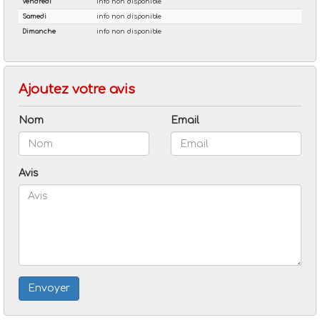
Ajoutez votre avis
Nom
Email
Avis
Envoyer