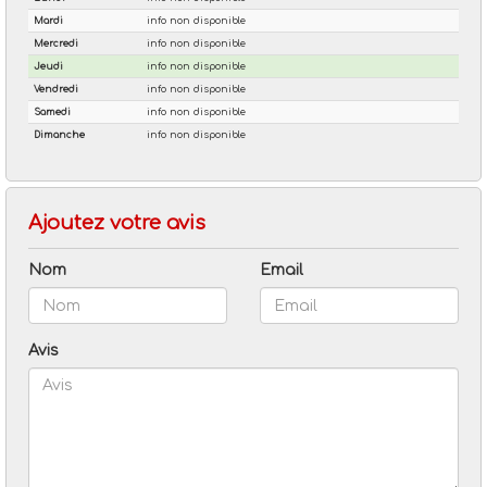
Ajoutez votre avis
Nom
Email
Avis