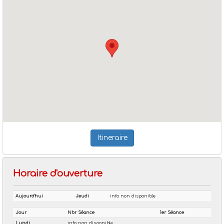
Itineraire
Horaire d'ouverture