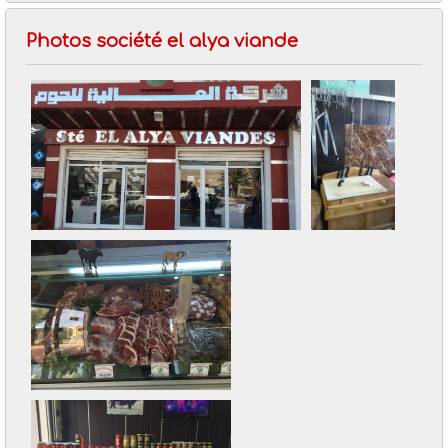
Photos société el alya viande