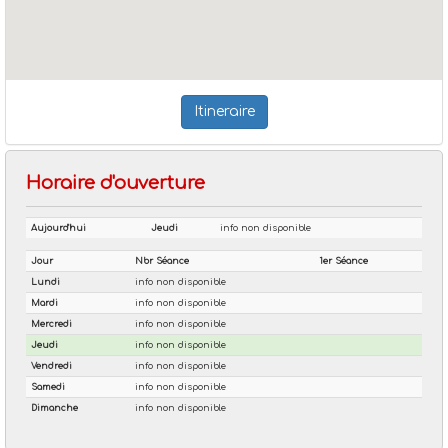
Itineraire
Horaire d'ouverture