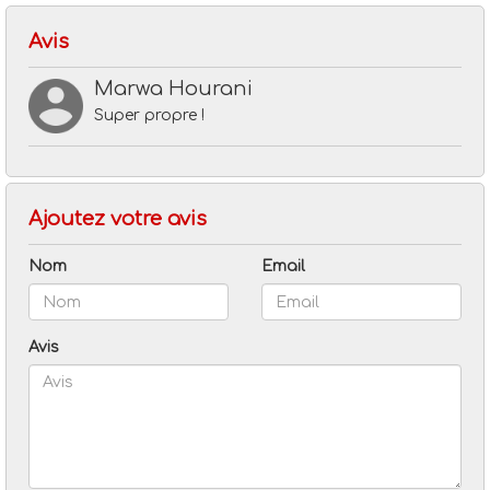
Avis
Marwa Hourani
Super propre !
Ajoutez votre avis
Nom
Email
Avis