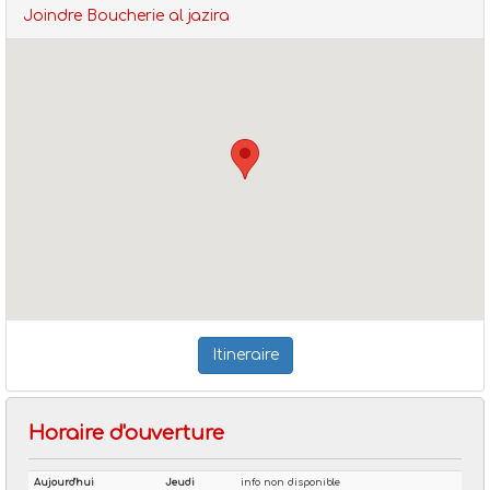
Joindre Boucherie al jazira
Itineraire
Horaire d'ouverture