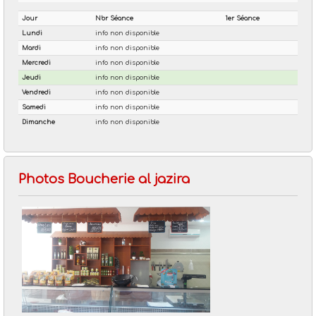
Photos Boucherie al jazira