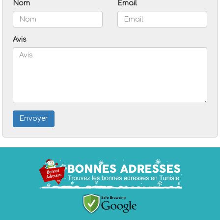
Nom
Email
Avis
Envoyer