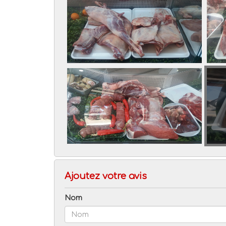
Ajoutez votre avis
Nom