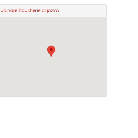
Joindre Boucherie al jazira