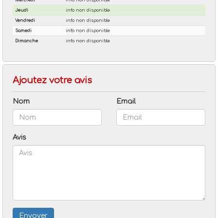
Ajoutez votre avis
Nom
Email
Avis
Envoyer