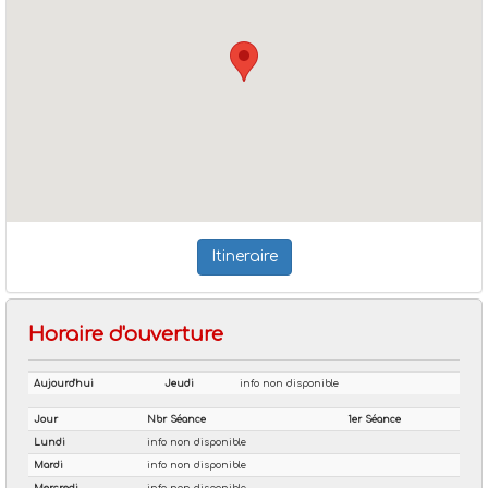
Itineraire
Horaire d'ouverture