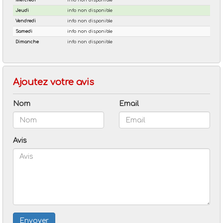
Ajoutez votre avis
Nom
Email
Avis
Envoyer