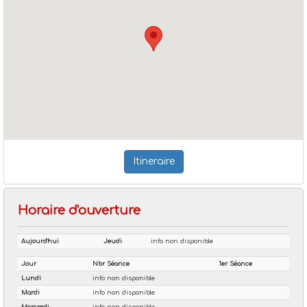
Itineraire
Horaire d'ouverture