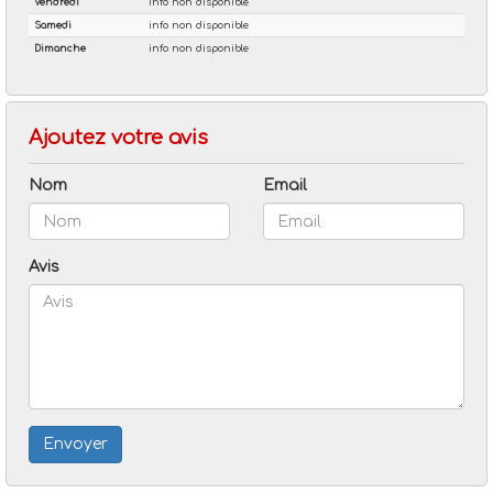
Ajoutez votre avis
Nom
Email
Avis
Envoyer