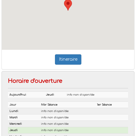
Itineraire
Horaire d'ouverture