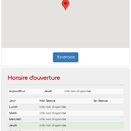
Itineraire
Horaire d'ouverture