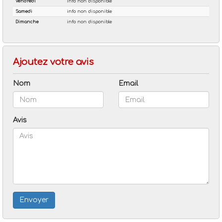
Ajoutez votre avis
Nom
Email
Avis
Envoyer